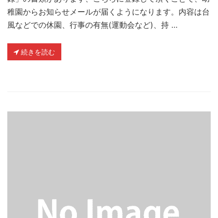
稚園からお知らせメールが届くようになります。内容は台
風などでの休園、行事の有無(運動会など)、持 …
続きを読む