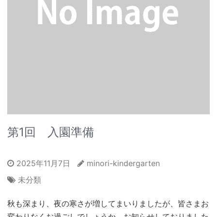
第1回 入園準備
2025年11月7日
minori-kindergarten
未分類
秋も深まり、夜の寒さが増してまいりましたが、皆さまお
変わりなくお過ごしでしょうか。お知らせしておりました