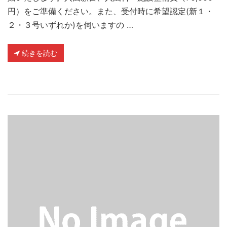
円）をご準備ください。また、受付時に希望認定(新１・
２・３号いずれか)を伺いますの …
続きを読む