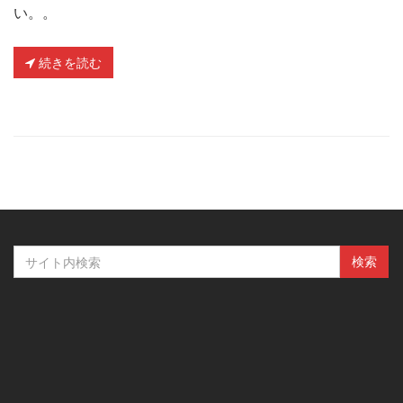
い。。
続きを読む