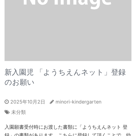
新入園児 「ようちえんネット」登録
のお願い
2025年10月2日
minori-kindergarten
未分類
入園願書受付時にお渡した書類に「ようちえんネット 登
録」の書類があります、こちらに登録して頂くことで、幼