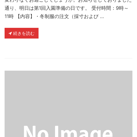
通り、明日は第1回入園準備の日です。 受付時間：9時～
11時 【内容】・冬制服の注文（採寸および …
続きを読む